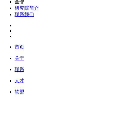
全部
研究院简介
联系我们
首页
关于
联系
人才
软盟