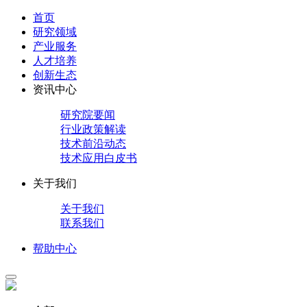
首页
研究领域
产业服务
人才培养
创新生态
资讯中心
研究院要闻
行业政策解读
技术前沿动态
技术应用白皮书
关于我们
关于我们
联系我们
帮助中心