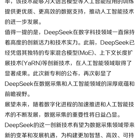
率，该技术能够为大语言模型等人工智能应用的训练
提供更优质、更高效的数据支持，推动人工智能技术
的进一步发展。
值得一提的是，DeepSeek在数字科技领域一直保持
着高度的创新活力和技术实力。此前，DeepSeek已
经凭借其独特的专家混合模型(MoE)、上下文长度扩
展技术(YaRN)等创新技术，在人工智能领域取得了
显著成果。此次新专利的公布，再次彰显了
DeepSeek在数据采集和人工智能领域的深厚底蕴和
前瞻视野。
展望未来，随着数字化进程的加速推进和人工智能技
术的不断发展，数据采集的重要性将日益凸显。
DeepSeek的这一创新技术有望为数据采集领域带来
新的变革和发展机遇，为构建更加智慧、高效、可持