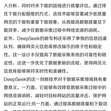
入分析，同时对未下载的链接进行质量评估。通过择
优下载分配额度的方式，该技术能够显著减少低质量
网页的下载和重复下载现象，从而提高数据质量及下
载效率，减少在数据采集过程中网络资源的消耗。
此外，DeepSeek的新专利还采用了单独的信息回灌
队列，确保网页元信息库修改操作的原子性和稳定
性。这一设计不仅提高了数据采集系统的可靠性和稳
定性，还进一步优化了数据更新的流程，使得网页元
信息库能够保持实时性和准确性。
DeepSeek的这一创新技术对于数据采集领域具有重
要意义。一方面，它能够有效降低数据采集过程中的
网络资源消耗，减轻对目标网站的流量冲击，保护网
站的正常运行;另一方面，通过提高数据质量和下载效