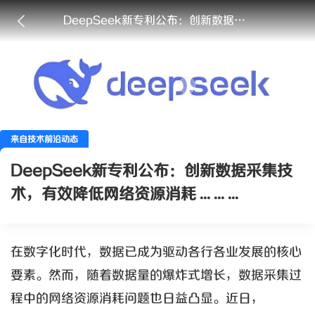
DeepSeek新专利公布：创新数据采集技术，有效降低网络资源消耗 ... ... ...
来自技术前沿动态
DeepSeek新专利公布：创新数据采集技
术，有效降低网络资源消耗 ... ... ...
在数字化时代，数据已成为驱动各行各业发展的核心
要素。然而，随着数据量的爆炸式增长，数据采集过
程中的网络资源消耗问题也日益凸显。近日，