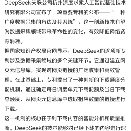
DeepSeek关联公司杭州深度求索人工智能基础技术
研究有限公司宣布了一项重要专利的公布——“一种
广度数据采集的方法及其系统”，这一创新技术有望
为数据采集领域带来革命性的变化，有效降低网络资
源消耗。
据国家知识产权局官网显示，DeepSeek的这项新专
利涉及数据采集领域的多个关键环节。它通过建立网
页元信息库，实现对网页链接的广泛收集和高效管
理。在此基础上，专利提出了一种创新的下载额度分
配机制，通过确定每日调度单元下载配额及当日下载
总额度，从网页元信息库中选取相应数量的链接进行
下载。
这一机制的核心在于对下载内容的智能分析和质量推
断。DeepSeek的技术能够对已经下载的内容进行深