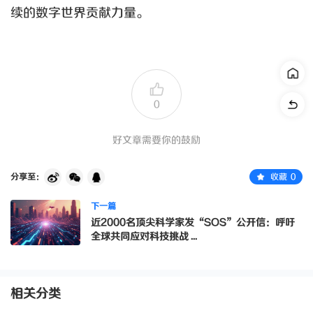
续的数字世界贡献力量。
0
好文章需要你的鼓励
分享至：
收藏
0
下一篇
近2000名顶尖科学家发“SOS”公开信：呼吁
全球共同应对科技挑战 ...
相关分类