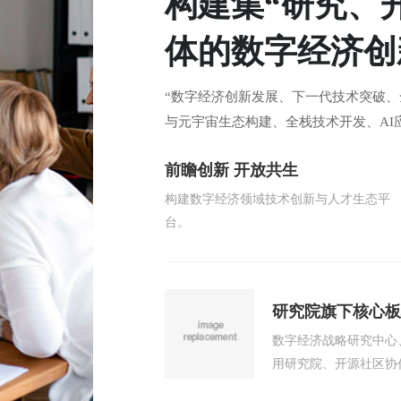
构建集“研究、
体的数字经济创
“数字经济创新发展、下一代技术突破、
与元宇宙生态构建、全栈技术开发、AI
前瞻创新 开放共生
构建数字经济领域技术创新与人才生态平
台。
研究院旗下核心板
数字经济战略研究中心
用研究院、开源社区协
的全面发展。 。