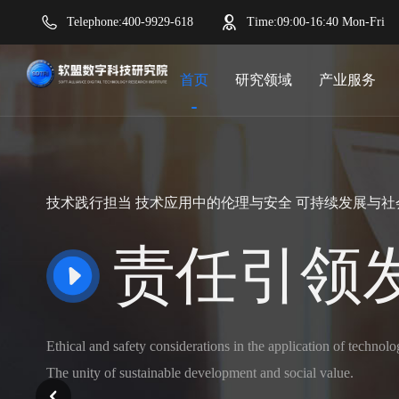
Telephone:400-9929-618
Time:09:00-16:40 Mon-Fri
首页
研究领域
产业服务
技术践行担当 技术应用中的伦理与安全 可持续发展与
责任引领
Ethical and safety considerations in the application of technol
The unity of sustainable development and social value.