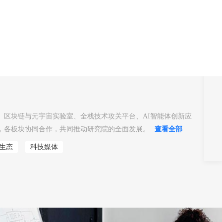
-->
、区块链与元宇宙实验室、全栈技术攻关平台、AI智能体创新应
，各板块协同合作，共同推动研究院的全面发展。
查看全部
生态
科技媒体