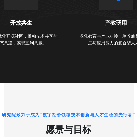
开放共生
产教研用
球化开源社区，推动技术共享与
深化教育与产业对接，培养兼
态共建，实现互利共赢。
度与应用能力的复合型人
研究院致力于成为“数字经济领域技术创新与人才生态的先行者”
愿景与目标