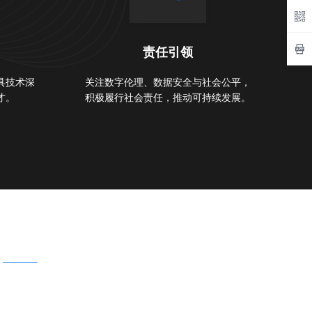
责任引领
具技术深
关注数字伦理、数据安全与社会公平，
才。
积极履行社会责任，推动可持续发展。