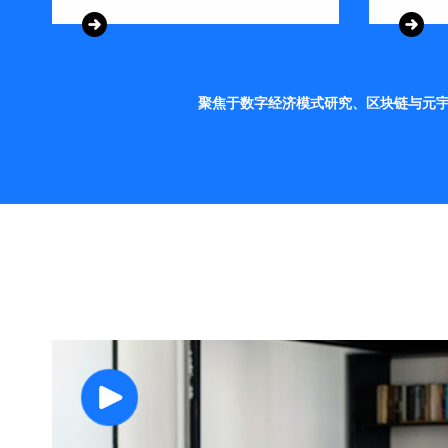
聚焦于数字经济模式研究、区块链与元宇