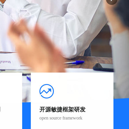
用
开源敏捷框架研发
open source framework