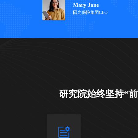
Mary Jane
阳光保险集团
研究院始终坚持“