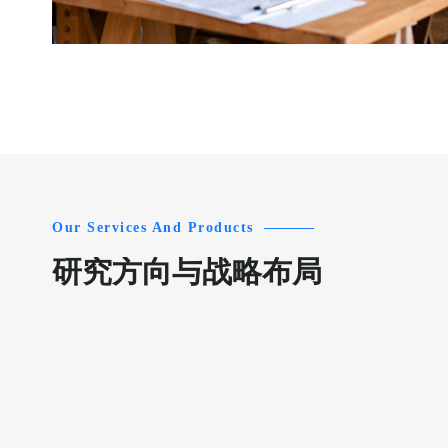
Our Services And Products
研究方向与战略布局