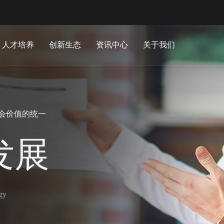
人才培养
创新生态
资讯中心
关于我们
社会价值的统一
发展
ogy