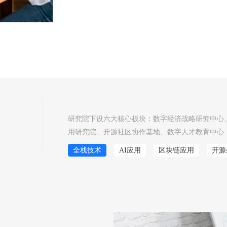
研究院下设六大核心板块：数字经济战略研究中心
用研究院、开源社区协作基地、数字人才教育中心
全栈技术
AI应用
区块链应用
开源