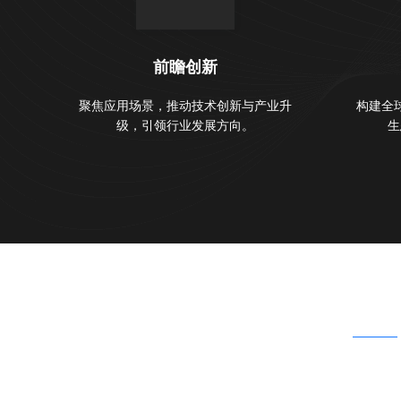
前瞻创新
聚焦应用场景，推动技术创新与产业升
构建全
级，引领行业发展方向。
生