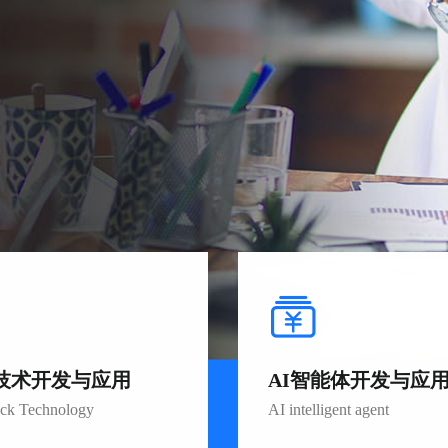
技术开发与应用
AI智能体开发与应
ack Technology
AI intelligent agent