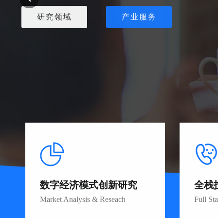
研究领域
产业服务
数字经济模式创新研究
全栈
Market Analysis & Reseach
Full St