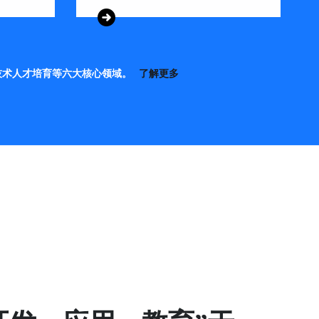
技术人才培育等六大核心领域。
了解更多